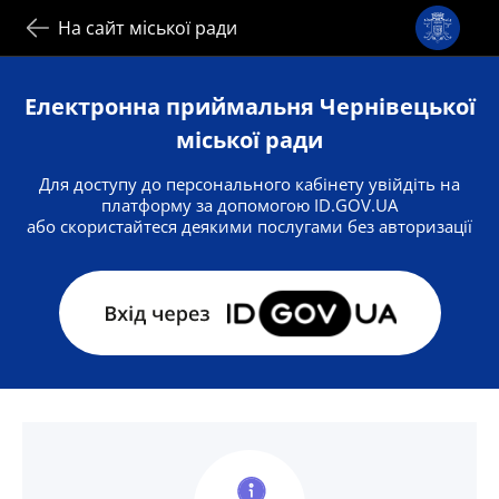
На сайт міської ради
Електронна приймальня Чернівецької
міської ради
Для доступу до персонального кабінету увійдіть на
платформу за допомогою ID.GOV.UA
або скористайтеся деякими послугами без авторизації