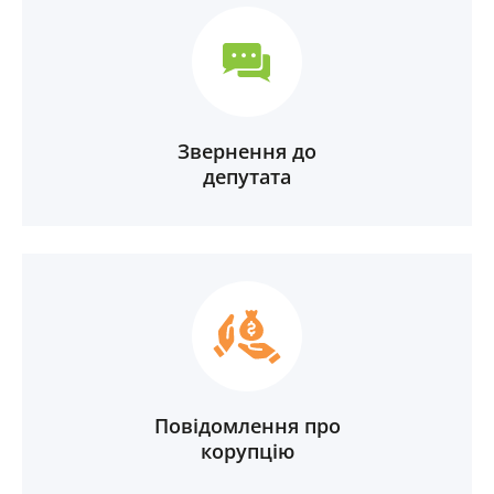
Звернення до
депутата
Повідомлення про
корупцію