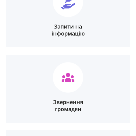
Запити на
інформацію
Звернення
громадян